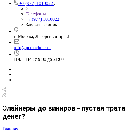
+7 (977) 1010022
Телефоны
+7 (977) 1010022
Заказать звонок
г. Москва, Лазоревый пр., 3
info@persoclinic.ru
Пн. – Вс.: с 9:00 до 21:00
Элайнеры до виниров - пустая трата
денег?
Главная