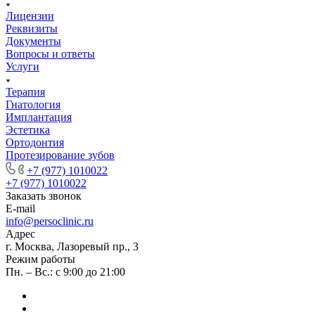
Лицензии
Реквизиты
Документы
Вопросы и ответы
Услуги
Терапия
Гнатология
Имплантация
Эстетика
Ортодонтия
Протезирование зубов
+7 (977) 1010022
+7 (977) 1010022
Заказать звонок
E-mail
info@persoclinic.ru
Адрес
г. Москва, Лазоревый пр., 3
Режим работы
Пн. – Вс.: с 9:00 до 21:00