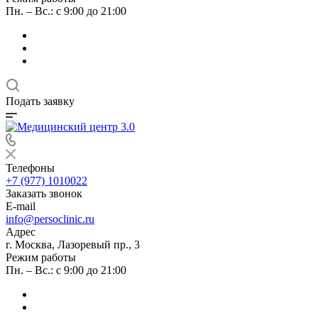
Пн. – Вс.: с 9:00 до 21:00
Подать заявку
Телефоны
+7 (977) 1010022
Заказать звонок
E-mail
info@persoclinic.ru
Адрес
г. Москва, Лазоревый пр., 3
Режим работы
Пн. – Вс.: с 9:00 до 21:00