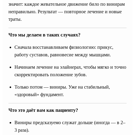
значит: каждое жевательное движение било по винирам
неправильно. Результат — повторное лечение и новые
траты.
Что мы делаем в таких случаях?
Сначала восстанавливаем физиологию: прикус,
работу суставов, равновесие между мышцами.
Начинаем лечение на элайнерах, чтобы мягко и точно
скорректировать положение зубов.
Только потом — виниры. Уже на стабильный,
«здоровый» фундамент.
Что это даёт вам как пациенту?
Виниры предсказуемо служат дольше (иногда — в 2–
3 раза).