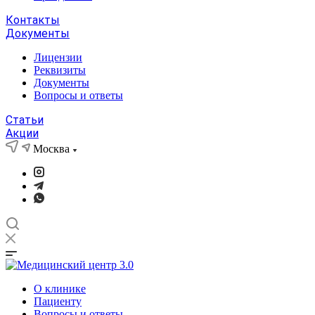
Контакты
Документы
Лицензии
Реквизиты
Документы
Вопросы и ответы
Статьи
Акции
Москва
О клинике
Пациенту
Вопросы и ответы