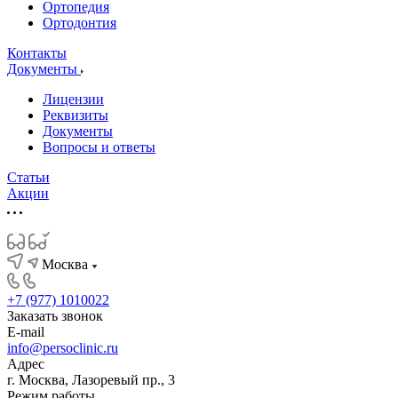
Ортопедия
Ортодонтия
Контакты
Документы
Лицензии
Реквизиты
Документы
Вопросы и ответы
Статьи
Акции
Москва
+7 (977) 1010022
Заказать звонок
E-mail
info@persoclinic.ru
Адрес
г. Москва, Лазоревый пр., 3
Режим работы