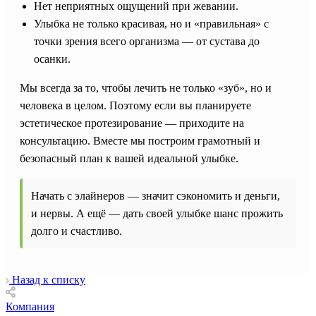
Нет неприятных ощущений при жевании.
Улыбка не только красивая, но и «правильная» с
точки зрения всего организма — от сустава до
осанки.
Мы всегда за то, чтобы лечить не только «зуб», но и
человека в целом. Поэтому если вы планируете
эстетическое протезирование — приходите на
консультацию. Вместе мы построим грамотный и
безопасный план к вашей идеальной улыбке.
Начать с элайнеров — значит сэкономить и деньги,
и нервы. А ещё — дать своей улыбке шанс прожить
долго и счастливо.
Назад к списку
Компания