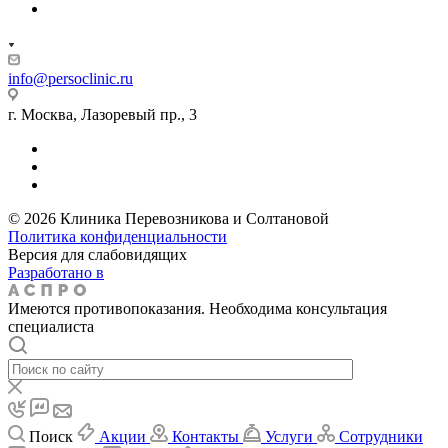
info@persoclinic.ru
г. Москва, Лазоревый пр., 3
© 2026 Клиника Перевозникова и Солтановой
Политика конфиденциальности
Версия для слабовидящих
Разработано в
Имеются противопоказания. Необходима консультация
специалиста
Поиск
Акции
Контакты
Услуги
Сотрудники