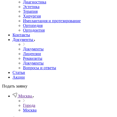
Диагностика
Эстетика
Терапия
Хирургия
Имплантация и протезирование
Ортопедия
Ортодонтия
Контакты
Документы
Документы
Лицензии
Реквизиты
Документы
Вопросы и ответы
Статьи
Акции
Подать заявку
Москва
Города
Москва