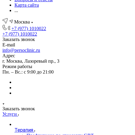
Карта сайта
...
Москва
+7 (977) 1010022
+7 (977) 1010022
Заказать звонок
E-mail
info@persoclinic.ru
Адрес
г. Москва, Лазоревый пр., 3
Режим работы
Пн. – Вс.: с 9:00 до 21:00
Заказать звонок
Услуги
Терапия