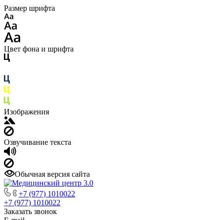
Размер шрифта
Цвет фона и шрифта
Изображения
Озвучивание текста
Обычная версия сайта
+7 (977) 1010022
+7 (977) 1010022
Заказать звонок