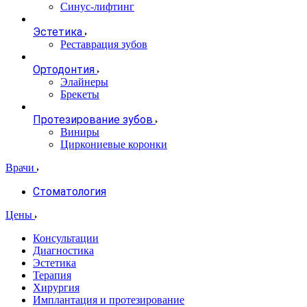
Синус-лифтинг
Эстетика
Реставрация зубов
Ортодонтия
Элайнеры
Брекеты
Протезирование зубов
Виниры
Циркониевые коронки
Врачи
Стоматология
Цены
Консультации
Диагностика
Эстетика
Терапия
Хирургия
Имплантация и протезирование