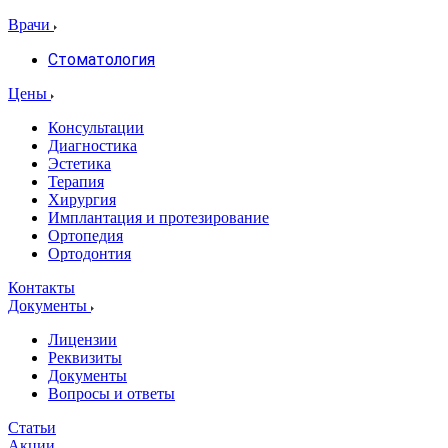
Врачи
Стоматология
Цены
Консультации
Диагностика
Эстетика
Терапия
Хирургия
Имплантация и протезирование
Ортопедия
Ортодонтия
Контакты
Документы
Лицензии
Реквизиты
Документы
Вопросы и ответы
Статьи
Акции