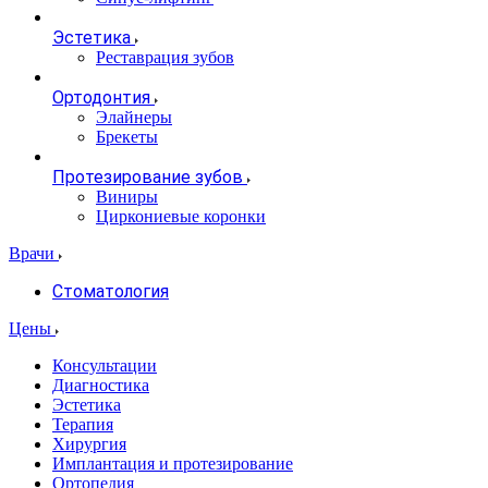
Эстетика
Реставрация зубов
Ортодонтия
Элайнеры
Брекеты
Протезирование зубов
Виниры
Циркониевые коронки
Врачи
Стоматология
Цены
Консультации
Диагностика
Эстетика
Терапия
Хирургия
Имплантация и протезирование
Ортопедия