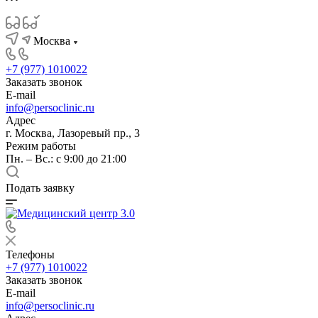
Москва
+7 (977) 1010022
Заказать звонок
E-mail
info@persoclinic.ru
Адрес
г. Москва, Лазоревый пр., 3
Режим работы
Пн. – Вс.: с 9:00 до 21:00
Подать заявку
Телефоны
+7 (977) 1010022
Заказать звонок
E-mail
info@persoclinic.ru