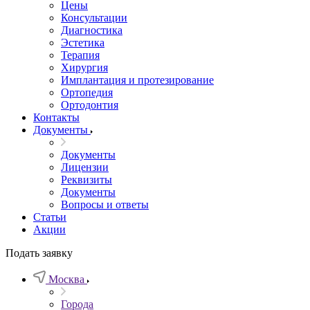
Цены
Консультации
Диагностика
Эстетика
Терапия
Хирургия
Имплантация и протезирование
Ортопедия
Ортодонтия
Контакты
Документы
Документы
Лицензии
Реквизиты
Документы
Вопросы и ответы
Статьи
Акции
Подать заявку
Москва
Города