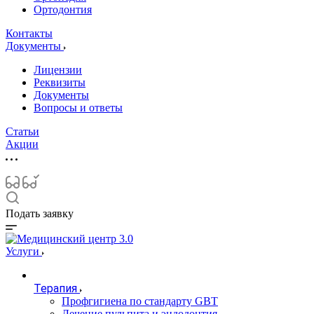
Ортодонтия
Контакты
Документы
Лицензии
Реквизиты
Документы
Вопросы и ответы
Статьи
Акции
Подать заявку
Услуги
Терапия
Профгигиена по стандарту GBT
Лечение пульпита и эндодонтия