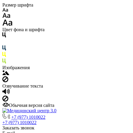
Размер шрифта
Цвет фона и шрифта
Изображения
Озвучивание текста
Обычная версия сайта
+7 (977) 1010022
+7 (977) 1010022
Заказать звонок