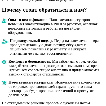
Почему стоит обратиться к нам?
Опыт и квалификация.
Наша команда регулярно
повышает квалификацию в РФ и за рубежом, осваивая
передовые методики и работая на новейшем
оборудовании.
Индивидуальный подход.
Перед началом лечения врач
проводит детальную диагностику, обсуждает с
пациентом пожелания к результату и выбирает
оптимальную тактику восстановления.
Комфорт и безопасность.
Мы заботимся о том, чтобы
каждый этап лечения проходил максимально комфортно.
Применяем современную анестезию и придерживаемся
высоких стандартов стерильности.
Качественные материалы.
Использование композитов
от мировых производителей гарантирует, что ваша
реставрация будет прочной, эстетичной и прослужит
долгие годы.
Не откладывайте решение проблем с зубами на потом.