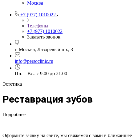
Москва
+7 (977) 1010022
Телефоны
+7 (977) 1010022
Заказать звонок
г. Москва, Лазоревый пр., 3
info@persoclinic.ru
Пн. – Вс.: с 9:00 до 21:00
Эстетика
Реставрация зубов
Подробнее
Оформите заявку на сайте, мы свяжемся с вами в ближайшее