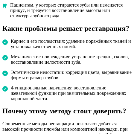
Пациентам, у которых стираются зубы или изменяется
прикус, и требуется восстановление высоты или
структуры зубного ряда.
Какие проблемы решает реставрация?
Кариес и его последствия: удаление поражённых тканей и
установка качественных пломб.
Механические повреждения: устранение трещин, сколов,
восстановление целостности зуба.
Эстетические недостатки: коррекция цвета, выравнивание
формы и размера зубов.
Функциональные нарушения: восстановление
жевательной функции при значительных повреждениях
коронковой части.
Почему этому методу стоит доверять?
Современные методы реставрации позволяют добиться
высокой прочности пломбы или композитной накладки, при