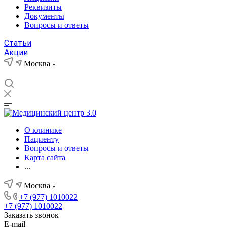
Реквизиты
Документы
Вопросы и ответы
Статьи
Акции
Москва
О клинике
Пациенту
Вопросы и ответы
Карта сайта
...
Москва
+7 (977) 1010022
+7 (977) 1010022
Заказать звонок
E-mail