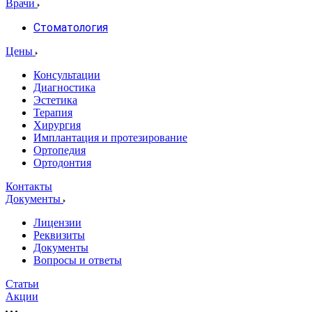
Врачи
Стоматология
Цены
Консультации
Диагностика
Эстетика
Терапия
Хирургия
Имплантация и протезирование
Ортопедия
Ортодонтия
Контакты
Документы
Лицензии
Реквизиты
Документы
Вопросы и ответы
Статьи
Акции