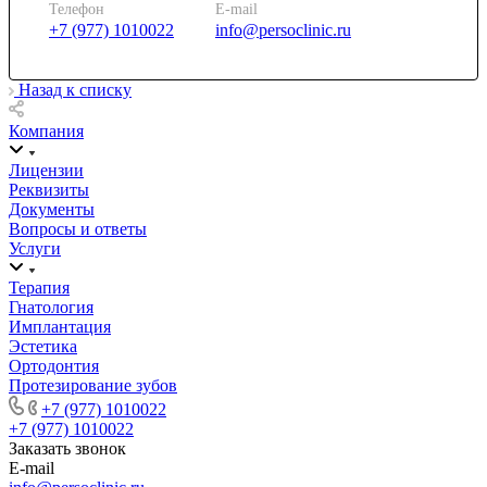
Телефон
E-mail
+7 (977) 1010022
info@persoclinic.ru
Назад к списку
Компания
Лицензии
Реквизиты
Документы
Вопросы и ответы
Услуги
Терапия
Гнатология
Имплантация
Эстетика
Ортодонтия
Протезирование зубов
+7 (977) 1010022
+7 (977) 1010022
Заказать звонок
E-mail