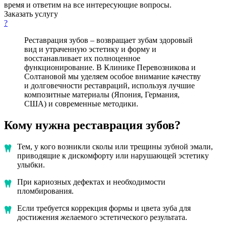
время и ответим на все интересующие вопросы.
Заказать услугу
?
Реставрация зубов – возвращает зубам здоровый
вид и утраченную эстетику и форму и
восстанавливает их полноценное
функционирование. В Клинике Перевозникова и
Солтановой мы уделяем особое внимание качеству
и долговечности реставраций, используя лучшие
композитные материалы (Япония, Германия,
США) и современные методики.
Кому нужна реставрация зубов?
Тем, у кого возникли сколы или трещины зубной эмали,
приводящие к дискомфорту или нарушающей эстетику
улыбки.
При кариозных дефектах и необходимости
пломбирования.
Если требуется коррекция формы и цвета зуба для
достижения желаемого эстетического результата.